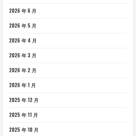
2026 年 6 月
2026 年 5 月
2026 年 4 月
2026 年 3 月
2026 年 2 月
2026 年 1 月
2025 年 12 月
2025 年 11 月
2025 年 10 月