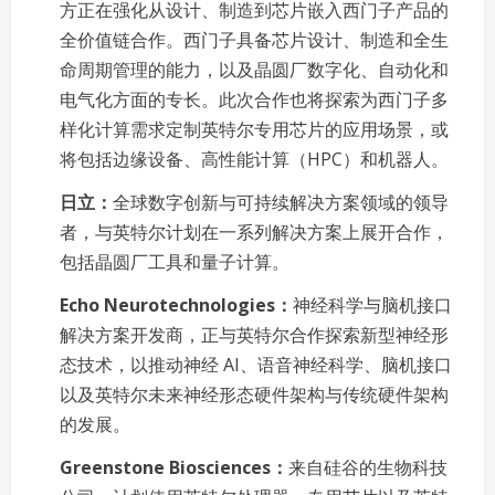
方正在强化从设计、制造到芯片嵌入西门子产品的
全价值链合作。西门子具备芯片设计、制造和全生
命周期管理的能力，以及晶圆厂数字化、自动化和
电气化方面的专长。此次合作也将探索为西门子多
样化计算需求定制英特尔专用芯片的应用场景，或
将包括边缘设备、高性能计算（HPC）和机器人。
日立：
全球数字创新与可持续解决方案领域的领导
者，与英特尔计划在一系列解决方案上展开合作，
包括晶圆厂工具和量子计算。
Echo Neurotechnologies：
神经科学与脑机接口
解决方案开发商，正与英特尔合作探索新型神经形
态技术，以推动神经 AI、语音神经科学、脑机接口
以及英特尔未来神经形态硬件架构与传统硬件架构
的发展。
Greenstone Biosciences：
来自硅谷的生物科技