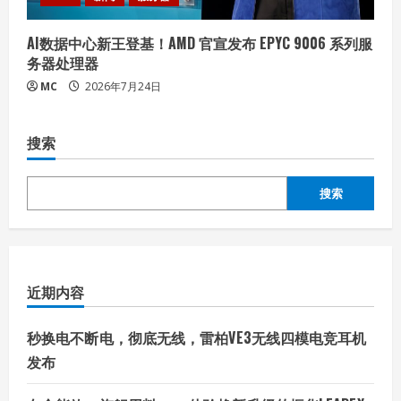
AI数据中心新王登基！AMD 官宣发布 EPYC 9006 系列服
务器处理器
MC
2026年7月24日
搜索
搜索
近期内容
秒换电不断电，彻底无线，雷柏VE3无线四模电竞耳机
发布