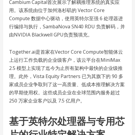
Cambium Capital首次展示了解耦推理系统的真实应
用。该系统由位于加州洛杉矶的 Vector Core
Compute 数据中心驱动，使用英特尔至强 6 处理器进
行编排与执行，SambaNova SN40 RDU 负责解码，并
由NVIDIA Blackwell GPU负责预填充。
Together.ai是首家在Vector Core Compute智能体云
上运行工作负载的企业级客户，该云平台在MiniMax
2.5 模型上实现了迄今为止所有架构中最快的企业级推
理。此外，Vista Equity Partners 已为其旗下的 90 多
家成员企业争取到了这一高质量、低成本推理解决方案
的早期使用权。这些成员企业在全球范围内服务超过
250 万家企业客户以及 7.5 亿用户。
基于英特尔处理器与专用芯
片的行业特定解决方案