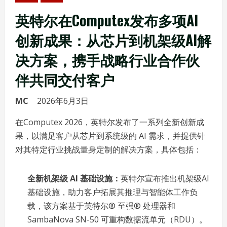
英特尔在Computex发布多项AI
创新成果：从芯片到机架级AI解
决方案，携手战略行业合作伙
伴共同交付客户
MC
2026年6月3日
在Computex 2026，英特尔发布了一系列全新创新成
果，以满足客户从芯片到系统级的 AI 需求，并提供针
对其特定行业挑战量身定制的解决方案，具体包括：
全新机架级 AI 基础设施：
英特尔宣布推出机架级AI
基础设施，助力客户拓展其推理与智能体工作负
载，该方案基于英特尔® 至强® 处理器和
SambaNova SN-50 可重构数据流单元（RDU）。