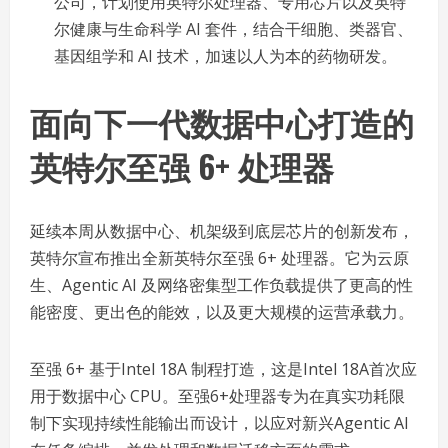
公司，计划使用英特尔处理器、专用芯片以及英特
尔健康与生命科学 AI 套件，结合干细胞、类器官、
基因组学和 AI 技术，加速以人为本的药物研发。
面向下一代数据中心打造的
英特尔至强 6+ 处理器
延续本周从数据中心、机架级到底层芯片的创新发布，
英特尔宣布推出全新英特尔至强 6+ 处理器。它为云原
生、Agentic AI 及网络密集型工作负载提供了更高的性
能密度、更出色的能效，以及更大规模的运营承载力。
至强 6+ 基于Intel 18A 制程打造，这是Intel 18A首次应
用于数据中心 CPU。至强6+处理器专为在真实功耗限
制下实现持续性能输出而设计，以应对新兴Agentic AI