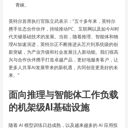
青睐。
英特尔首席执行官陈立武表示：“五十多年来，英特尔
携手生态合作伙伴，持续推动PC、互联网以及如今AI时
代关键基础技术的发展。当前，随着推理、智能体和物
理AI加速演进，英特尔正不断推进从芯片到系统级的创
新突破，为产业升级和社会发展注入新动能。我们很高
兴与合作伙伴携手打造卓越产品，更好地服务客户，让
更多人共享AI发展带来的新机遇，共同创造更美好的未
来。”
面向推理与智能体工作负载
的机架级AI基础设施
随着 AI 模型训练日趋成熟，以及越来越多的 AI 应用投