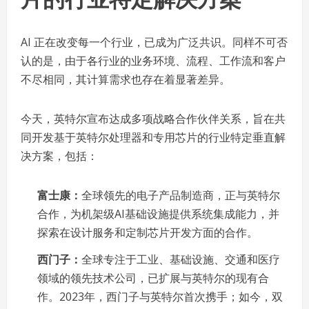
AI 正在改变每一个行业，已成为广泛共识。同样不可否
认的是，由于各行业的业务环境、流程、工作流和客户
不尽相同，其计算需求也存在着显著差异。
今天，英特尔宣布达成多项战略合作伙伴关系，旨在共
同开发基于英特尔处理器和专用芯片的行业特定垂直解
决方案，包括：
富士康：
全球领先的电子产品制造商，正与英特尔
合作，为机架级AI基础设施提供系统集成能力，并
探索在设计服务和定制芯片开发方面的合作。
西门子：
全球专注于工业、基础设施、交通和医疗
领域的领先技术公司，已扩展与英特尔的现有合
作。2023年，西门子与英特尔首次携手；如今，双