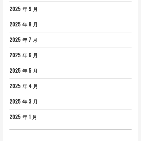
2025 年 9 月
2025 年 8 月
2025 年 7 月
2025 年 6 月
2025 年 5 月
2025 年 4 月
2025 年 3 月
2025 年 1 月