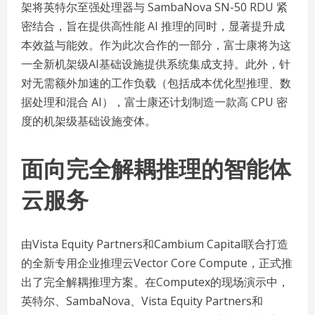
架将英特尔至强处理器与 SambaNova SN-50 RDU 紧
密结合，旨在提供高性能 AI 推理的同时，显著提升成
本效益与能效。作为此次合作的一部分，富士康将为这
一全新机架级AI基础设施提供系统集成支持。此外，针
对无需额外加速的工作负载（包括成本优化型推理、数
据处理和混合 AI），富士康还计划制造一款高 CPU 密
度的机架级基础设施变体。
面向完全解耦推理的智能体
云服务
由Vista Equity Partners和Cambium Capital联合打造
的全新专用企业推理云Vector Core Compute，正式推
出了完全解耦推理方案。在Computex的现场演示中，
英特尔、SambaNova、Vista Equity Partners和