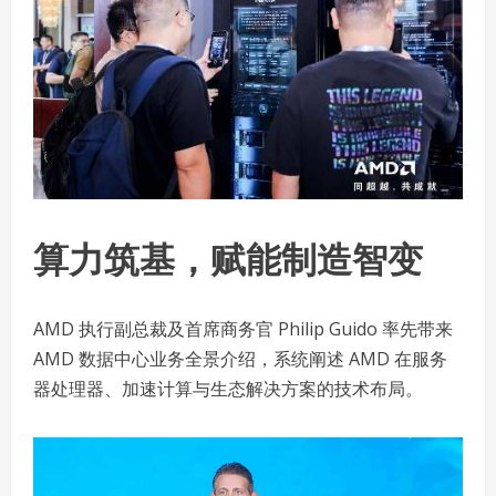
算力筑基，赋能制造智变
AMD 执行副总裁及首席商务官 Philip Guido 率先带来
AMD 数据中心业务全景介绍，系统阐述 AMD 在服务
器处理器、加速计算与生态解决方案的技术布局。