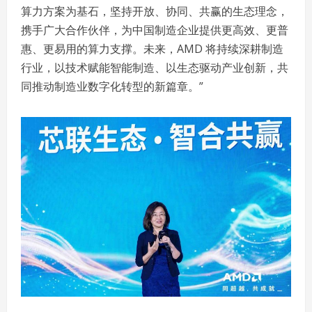
算力方案为基石，坚持开放、协同、共赢的生态理念，
携手广大合作伙伴，为中国制造企业提供更高效、更普
惠、更易用的算力支撑。未来，AMD 将持续深耕制造
行业，以技术赋能智能制造、以生态驱动产业创新，共
同推动制造业数字化转型的新篇章。”