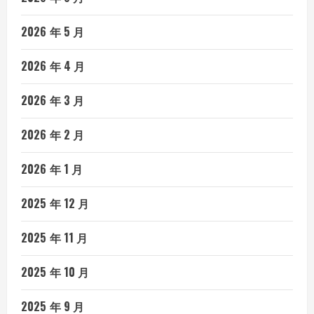
2026 年 5 月
2026 年 4 月
2026 年 3 月
2026 年 2 月
2026 年 1 月
2025 年 12 月
2025 年 11 月
2025 年 10 月
2025 年 9 月