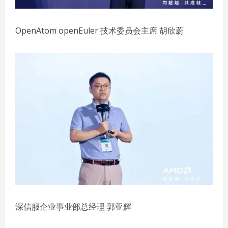
OpenAtom openEuler 技术委员会主席 胡欣蔚
深信服企业事业部总经理 郭亚辉