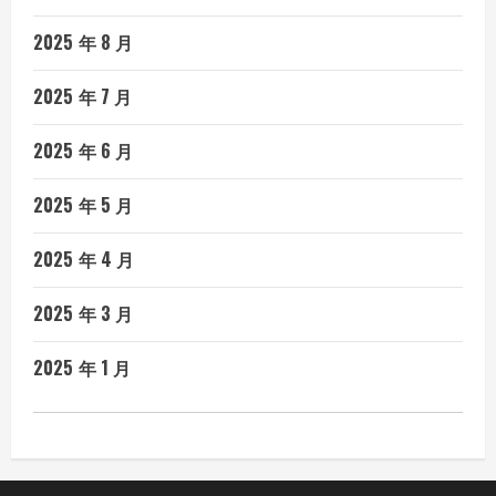
2025 年 8 月
2025 年 7 月
2025 年 6 月
2025 年 5 月
2025 年 4 月
2025 年 3 月
2025 年 1 月