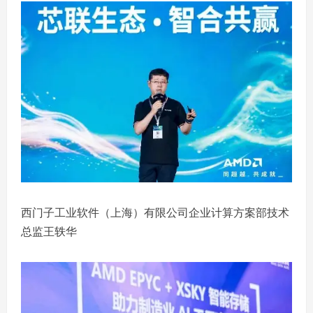
西门子工业软件（上海）有限公司企业计算方案部技术
总监王轶华