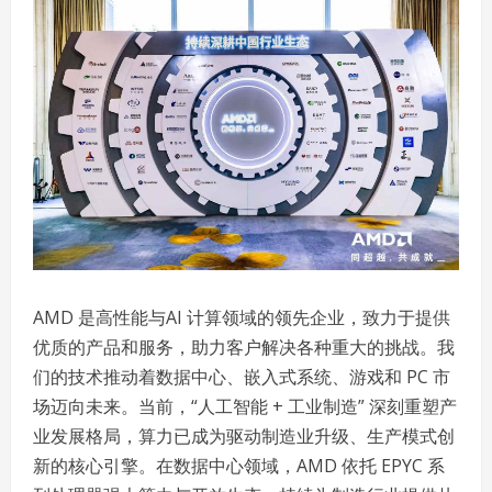
AMD 是高性能与AI 计算领域的领先企业，致力于提供
优质的产品和服务，助力客户解决各种重大的挑战。我
们的技术推动着数据中心、嵌入式系统、游戏和 PC 市
场迈向未来。当前，“人工智能 + 工业制造” 深刻重塑产
业发展格局，算力已成为驱动制造业升级、生产模式创
新的核心引擎。在数据中心领域，AMD 依托 EPYC 系