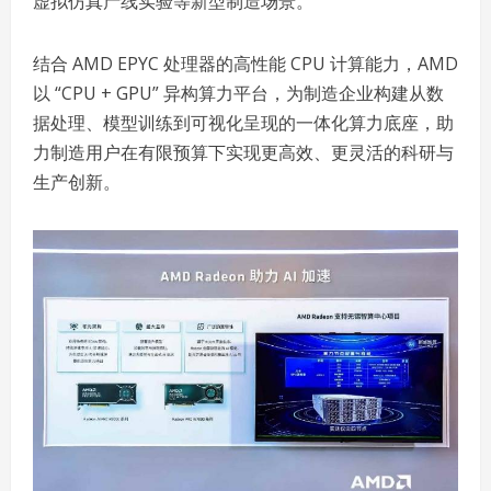
虚拟仿真产线实验等新型制造场景。
结合 AMD EPYC 处理器的高性能 CPU 计算能力，AMD
以 “CPU + GPU” 异构算力平台，为制造企业构建从数
据处理、模型训练到可视化呈现的一体化算力底座，助
力制造用户在有限预算下实现更高效、更灵活的科研与
生产创新。