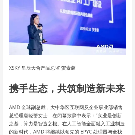
XSKY 星辰天合产品总监 贺素馨
携手生态，共筑制造新未来
AMD 全球副总裁，大中华区互联网及企业事业部销售
总经理唐晓蕾女士，在闭幕致辞中表示：“实业是创新
之基，算力是智造之根。在人工智能全面融入工业制造
的新时代，AMD 将继续以领先的 EPYC 处理器与全栈