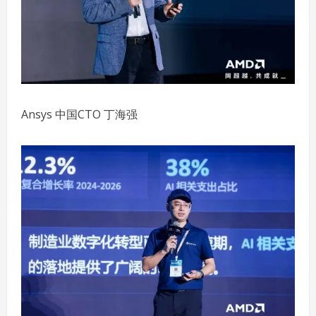
Ansys 中国CTO 丁海强