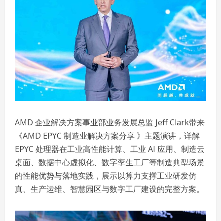
AMD 企业解决方案事业部业务发展总监 Jeff Clark带来
《AMD EPYC 制造业解决方案分享 》主题演讲，详解
EPYC 处理器在工业高性能计算、工业 AI 应用、制造云
桌面、数据中心虚拟化、数字孪生工厂等制造典型场景
的性能优势与落地实践，展示以算力支撑工业研发仿
真、生产运维、智慧园区与数字工厂建设的完整方案。