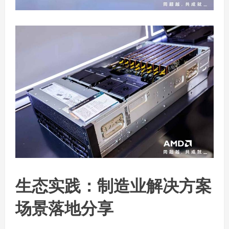
生态实践：制造业解决方案
场景落地分享