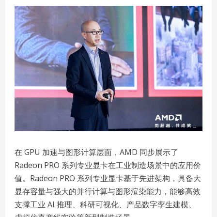
在 GPU 加速与图形计算层面，AMD 同步展示了
Radeon PRO 系列专业显卡在工业制造场景中的应用价
值。Radeon PRO 系列专业显卡基于先进架构，具备大
显存容量与强大的并行计算与图形渲染能力，能够高效
支撑工业 AI 推理、科研可视化、产品数字孪生建模、