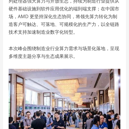
列处理器强大算力与开放生态，持续为制造行业提供从
硬件基础设施到软件应用优化的端到端支撑；在中国市
场，AMD 更坚持深化生态协同，将领先算力转化为制
造客户可触达、可落地、可规模化的生产力，以全链路
技术支持加速制造业数字化转型。
本次峰会围绕制造业行业算力需求与场景化落地，呈现
多维度主题分享与生态成果展示。