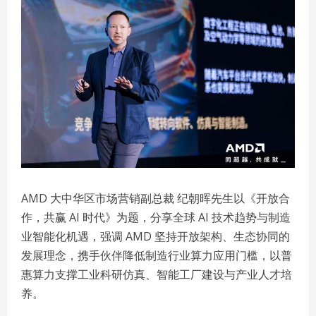
AMD 大中华区市场营销副总裁 纪朝晖先生以《开放合
作，共赢 AI 时代》为题，分享全球 AI 技术趋势与制造
业智能化机遇，强调 AMD 坚持开放架构、生态协同的
发展理念，携手伙伴降低制造行业算力应用门槛，以普
惠算力支撑工业科研仿真、智能工厂建设与产业人才培
养。