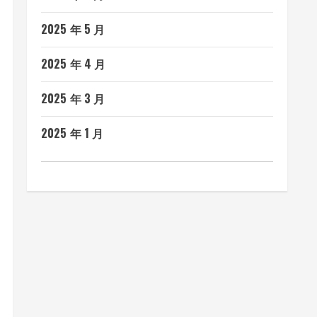
2025 年 5 月
2025 年 4 月
2025 年 3 月
2025 年 1 月