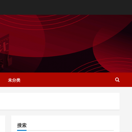
未分类
搜索