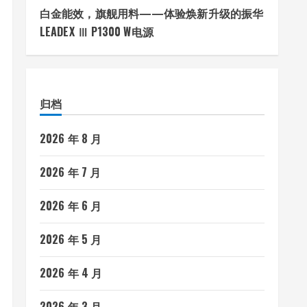
白金能效，旗舰用料——体验焕新升级的振华
LEADEX Ⅲ P1300 W电源
归档
2026 年 8 月
2026 年 7 月
2026 年 6 月
2026 年 5 月
2026 年 4 月
2026 年 3 月