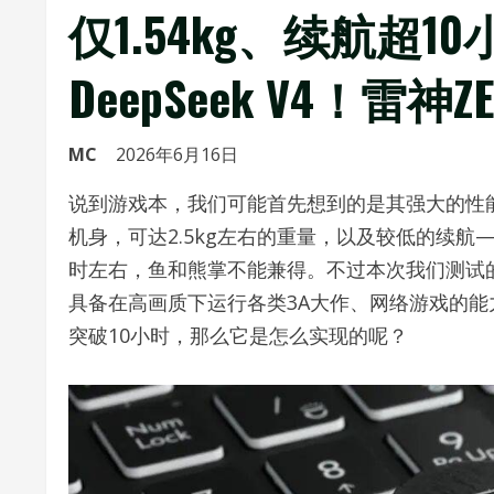
仅1.54kg、续航超
DeepSeek V4！雷神Z
MC
2026年6月16日
说到游戏本，我们可能首先想到的是其强大的性
机身，可达2.5kg左右的重量，以及较低的续
时左右，鱼和熊掌不能兼得。不过本次我们测试的这款
具备在高画质下运行各类3A大作、网络游戏的能力
突破10小时，那么它是怎么实现的呢？