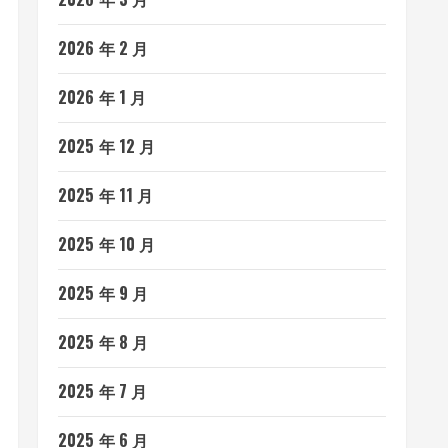
2026 年 2 月
2026 年 1 月
2025 年 12 月
2025 年 11 月
2025 年 10 月
2025 年 9 月
2025 年 8 月
2025 年 7 月
2025 年 6 月