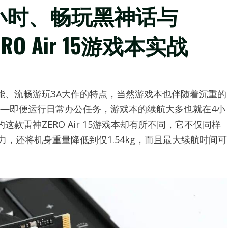
10小时、畅玩黑神话与
ERO Air 15游戏本实战
能、流畅游玩3A大作的特点，当然游戏本也伴随着沉重的
航——即便运行日常办公任务，游戏本的续航大多也就在4小
雷神ZERO Air 15游戏本却有所不同，它不仅同样
，还将机身重量降低到仅1.54kg，而且最大续航时间可