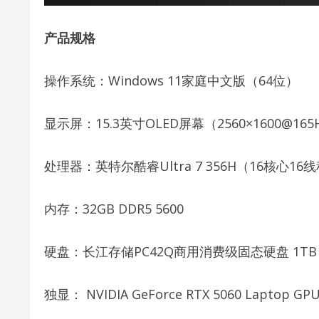
产品规格
操作系统：Windows 11家庭中文版（64位）
显示屏：15.3英寸OLED屏幕（2560×1600@165H
处理器：英特尔酷睿Ultra 7 356H（16核心16
内存：32GB DDR5 5600
硬盘：长江存储PC42Q商用消费级固态硬盘 1TB
独显： NVIDIA GeForce RTX 5060 Laptop G