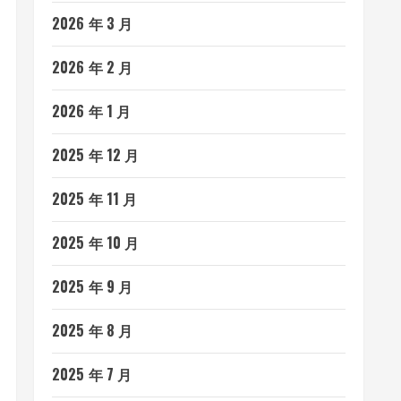
2026 年 3 月
2026 年 2 月
2026 年 1 月
2025 年 12 月
2025 年 11 月
2025 年 10 月
2025 年 9 月
2025 年 8 月
2025 年 7 月