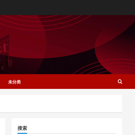
未分类
搜索