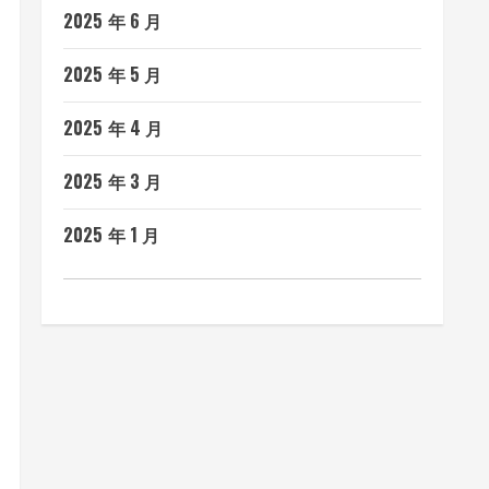
2025 年 6 月
2025 年 5 月
2025 年 4 月
2025 年 3 月
2025 年 1 月