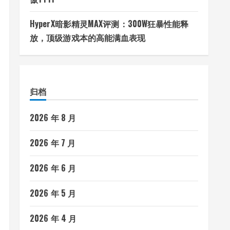
HyperX暗影精灵MAX评测：300W狂暴性能释
放，顶级游戏本的高能满血表现
归档
2026 年 8 月
2026 年 7 月
2026 年 6 月
2026 年 5 月
2026 年 4 月