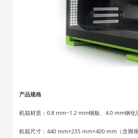
产品规格
机箱材质：0.8 mm~1.2 mm钢板、4.0 mm钢
机箱尺寸：440 mm×235 mm×400 mm（含脚