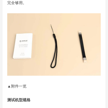
完全够用。
▲附件一览
测试机型规格