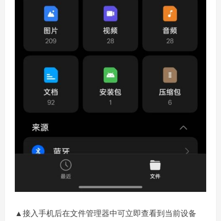
▲接入手机后在文件管理器中可立即查看到当前设备