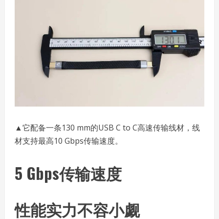
▲它配备一条130 mm的USB C to C高速传输线材，线
材支持最高10 Gbps传输速度。
5 Gbps传输速度
性能实力不容小觑