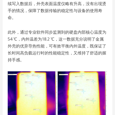
续写入数据后，外壳表面温度仅略有升高，没有出现烫
手的情况，保障了数据传输的稳定性与设备的使用寿
命。
此外，通过专业软件同步监测到的硬盘内部核心温度为
54 ℃，内外温差为18.2 ℃，这一数据充分说明了金属
外壳的优异导热性能，可有效平衡内外温度，既保证了
长时间高负载运行时的性能稳定性，又维持了舒适的握
持手感。