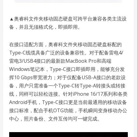
▲奥睿科文件夹移动固态硬盘可跨平台兼容各类主流设
备，并且无须格式化，即插即用。
在接口适配方面，奥睿科文件夹移动固态硬盘标配的
Type-C线缆具备广泛的设备兼容性。对于配备雷电4/
雷电3/USB4接口的最新款MacBook Pro和高端
Windows笔记本，Type-C接口即插即用，能够充分发
挥10 Gbps带宽潜力；对于仅配备USB-A接口的老款设
备，用户只需准备一个Type-C转Type-A转接头或转接
线，同样可以轻松连接。针对iPhone 16/17系列和各类
Android手机，Type-C接口更是当前最通用的移动设备
接口标准，配合手机OTG功能，手机瞬间变身移动办公
中心，照片备份、文件互传均可一键完成。