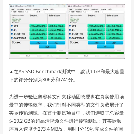
▲在AS SSD Benchmark测试中，默认1 GB和最大容量
下的评分分别为806分和741分。
为进一步验证奥睿科文件夹移动固态硬盘在真实使用场
景中的传输效率，我们针对不同类型的文件负载展开了
实际传输测试。在首个测试项目中，我们选取了总容量
达20.2 GB的超高清视频文件进行传输测试：其实际顺
序写入速度为273.4 MB/s，用时1分19秒完成文件的写