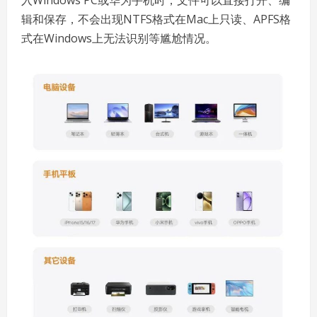
入Windows PC或华为手机时，文件可以直接打开、编
辑和保存，不会出现NTFS格式在Mac上只读、APFS格
式在Windows上无法识别等尴尬情况。