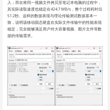
入；而在将同一视频文件拷贝至笔记本电脑的过程中，
其实际读取速度也稳定在424.7 MB/s，整个过程耗时仅
51.2秒。这样的数据表现与理论传输测试数据基本一
致，说明该移动固态硬盘在实际文件传输中的性能表现
稳定，完全能够满足用户对大容量视频、图片文件等数
据的传输需求。