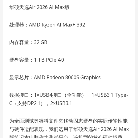
华硕天选Air 2026 AI Max版
处理器：AMD Ryzen AI Max+ 392
内存容量：32 GB
硬盘容量：1 TB PCIe 4.0
显示芯片：AMD Radeon 8060S Graphics
数据接口：1×USB4接口（全功能），1×USB3.1 Type-
C（支持DP2.1），2×USB3.1
为全面测试奥睿科文件夹移动固态硬盘的实际传输性能
与硬件适配表现，我们选用了华硕天选Air 2026 AI Max
版笔记本电脑作为测试平台。该机型的核心硬件搭载