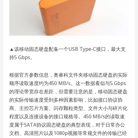
▲该移动固态硬盘配备一个USB Type-C接口，最大支
持5 Gbps。
根据官方参数信息，奥睿科文件夹移动固态硬盘的实际
顺序读取速度约为450 MB/s。这一数据看似与5 Gbps
的理论带宽存在差距，但需要注意的是，移动固态硬盘
的实际传输速度受到多种因素影响，比如接口协议协
商、主控芯片方案、闪存颗粒类型、文件大小与碎片化
程度以及连接设备的接口规格等。450 MB/s的读取速
度属于SATA协议固态硬盘的典型表现，对于日常办公
文档、高清照片以及1080p视频等常规文件的传输已经