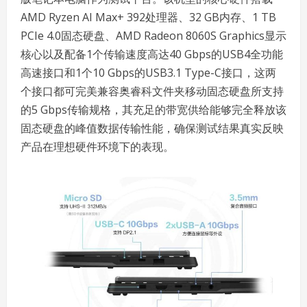
AMD Ryzen AI Max+ 392处理器、32 GB内存、1 TB
PCIe 4.0固态硬盘、AMD Radeon 8060S Graphics显示
核心以及配备1个传输速度高达40 Gbps的USB4全功能
高速接口和1个10 Gbps的USB3.1 Type-C接口，这两
个接口都可完美兼容奥睿科文件夹移动固态硬盘所支持
的5 Gbps传输规格，其充足的带宽供给能够完全释放该
固态硬盘的峰值数据传输性能，确保测试结果真实反映
产品在理想硬件环境下的表现。