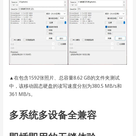
▲在包含1592张照片、总容量8.62 GB的文件夹测试
中，该移动固态硬盘的读写速度分别为380.5 MB/s和
361 MB/s。
多系统多设备全兼容