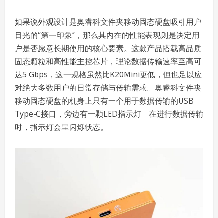
如果说外观设计是奥睿科文件夹移动固态硬盘吸引用户
目光的“第一印象”，那么其内在的性能表现则是决定用
户是否愿意长期使用的核心要素。这款产品搭载高品质
固态颗粒和高性能主控芯片，理论数据传输速率至高可
达5 Gbps，这一规格虽然比K20Mini更低，但也足以应
对绝大多数用户的日常存储与传输需求。奥睿科文件夹
移动固态硬盘的机身上只有一个用于数据传输的USB
Type-C接口，旁边有一颗LED指示灯，在进行数据传输
时，指示灯会呈闪烁状态。