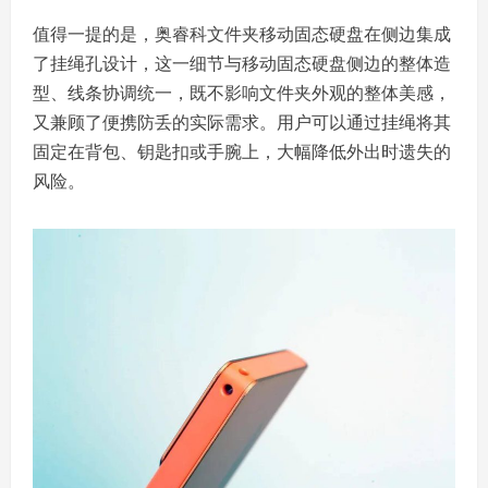
值得一提的是，奥睿科文件夹移动固态硬盘在侧边集成
了挂绳孔设计，这一细节与移动固态硬盘侧边的整体造
型、线条协调统一，既不影响文件夹外观的整体美感，
又兼顾了便携防丢的实际需求。用户可以通过挂绳将其
固定在背包、钥匙扣或手腕上，大幅降低外出时遗失的
风险。