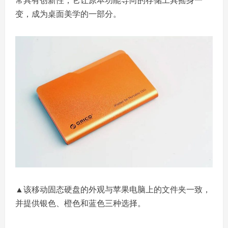
变，成为桌面美学的一部分。
▲该移动固态硬盘的外观与苹果电脑上的文件夹一致，
并提供银色、橙色和蓝色三种选择。