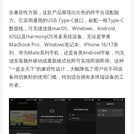
在兼容性方面，这款产品展现出出色的跨平台适配能
力。它采用通用的USB Type-C接口，标配一根Type-C
数据线，可无缝连接macOS、Windows、Android、
iOS以及HarmonyOS等多系统设备。无论是苹果
MacBook Pro、Windows笔记本、iPhone 16/17系
列、华为Mate系列手机，还是各类Android平板，均无
须安装额外驱动或重新格式化即可实现即插即用。这种
“一盘走天下”的兼容性设计，大幅降低了用户在不同设
备间切换时的使用门槛，特别适合拥有多终端设备的工
作者。