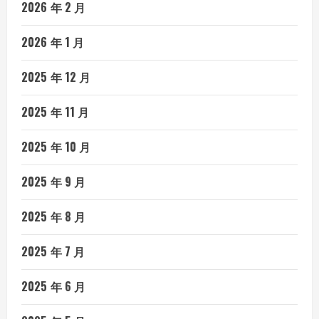
2026 年 2 月
2026 年 1 月
2025 年 12 月
2025 年 11 月
2025 年 10 月
2025 年 9 月
2025 年 8 月
2025 年 7 月
2025 年 6 月