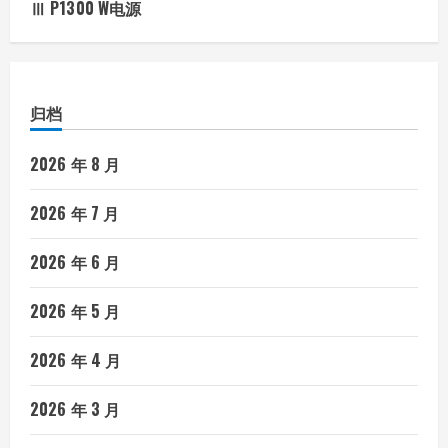
Ⅲ P1300 W电源
归档
2026 年 8 月
2026 年 7 月
2026 年 6 月
2026 年 5 月
2026 年 4 月
2026 年 3 月