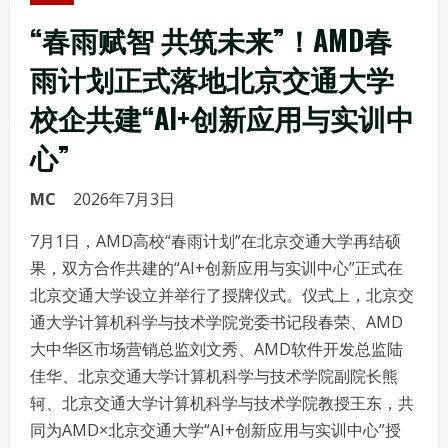
“春雨赋智 共筑未来”！AMD春
雨计划正式落地北京交通大学
校企共建“AI+创新应用与实训中
心”
MC
2026年7月3日
7月1日，AMD高校“春雨计划”在北京交通大学再结硕
果，双方合作共建的“AI+创新应用与实训中心”正式在
北京交通大学设立并举行了授牌仪式。仪式上，北京交
通大学计算机科学与技术学院党委书记段春荣、AMD
大中华区市场营销总监刘文秀、AMD软件开发总监陆
佳华、北京交通大学计算机科学与技术学院副院长熊
轲、北京交通大学计算机科学与技术学院教授王东，共
同为AMD×北京交通大学“AI+创新应用与实训中心”授