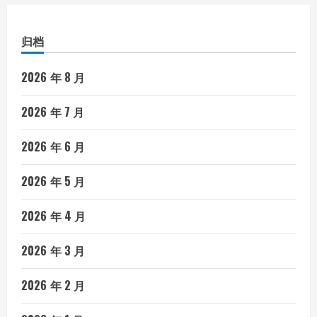
归档
2026 年 8 月
2026 年 7 月
2026 年 6 月
2026 年 5 月
2026 年 4 月
2026 年 3 月
2026 年 2 月