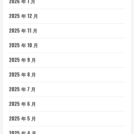
2026 年 1 月
2025 年 12 月
2025 年 11 月
2025 年 10 月
2025 年 9 月
2025 年 8 月
2025 年 7 月
2025 年 6 月
2025 年 5 月
2025 年 4 月