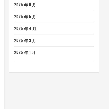
2025 年 6 月
2025 年 5 月
2025 年 4 月
2025 年 3 月
2025 年 1 月