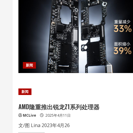
新闻
新闻
AMD隆重推出锐龙Z1系列处理器
MCLive
2025年4月11日
文/图 Lina 2023年4月26