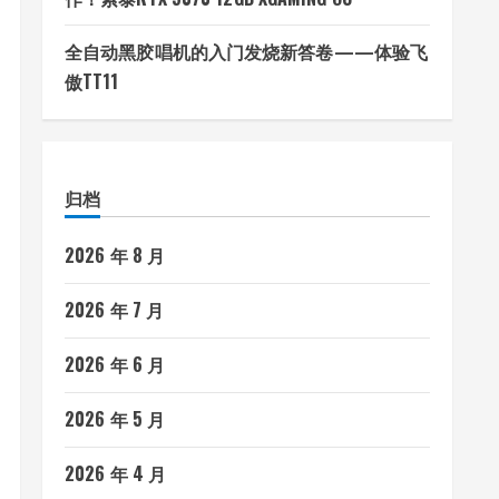
全自动黑胶唱机的入门发烧新答卷——体验飞
傲TT11
归档
2026 年 8 月
2026 年 7 月
2026 年 6 月
2026 年 5 月
2026 年 4 月