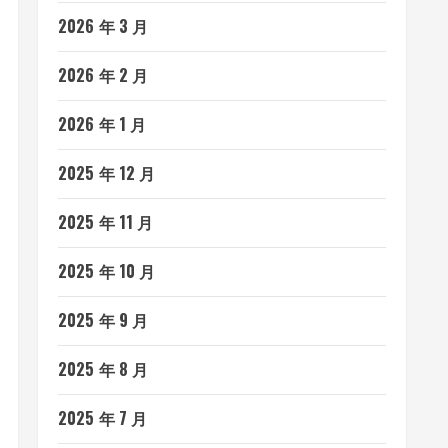
2026 年 3 月
2026 年 2 月
2026 年 1 月
2025 年 12 月
2025 年 11 月
2025 年 10 月
2025 年 9 月
2025 年 8 月
2025 年 7 月