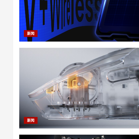
新闻
新闻