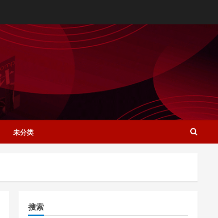
未分类
搜索