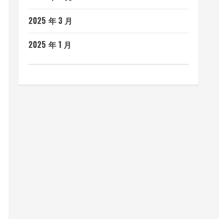
2025 年 3 月
2025 年 1 月