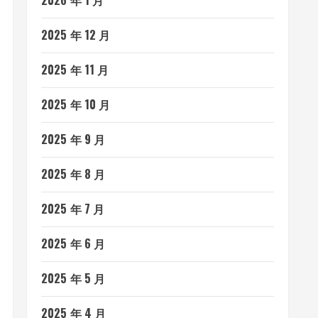
2026 年 1 月
2025 年 12 月
2025 年 11 月
2025 年 10 月
2025 年 9 月
2025 年 8 月
2025 年 7 月
2025 年 6 月
2025 年 5 月
2025 年 4 月