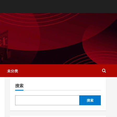
未分类
搜索
搜索