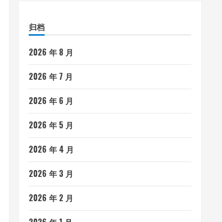
归档
2026 年 8 月
2026 年 7 月
2026 年 6 月
2026 年 5 月
2026 年 4 月
2026 年 3 月
2026 年 2 月