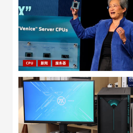
CPU
新闻
服务器