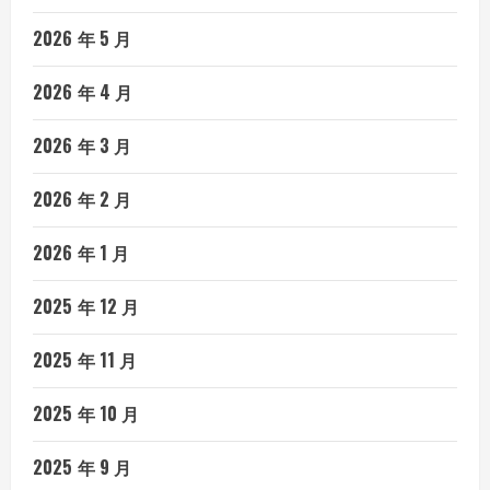
2026 年 5 月
2026 年 4 月
2026 年 3 月
2026 年 2 月
2026 年 1 月
2025 年 12 月
2025 年 11 月
2025 年 10 月
2025 年 9 月