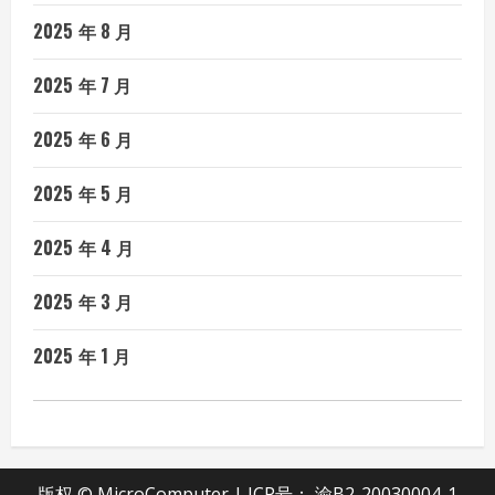
2025 年 8 月
2025 年 7 月
2025 年 6 月
2025 年 5 月
2025 年 4 月
2025 年 3 月
2025 年 1 月
版权 © MicroComputer | ICP号：
渝B2-20030004-1