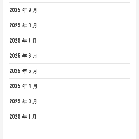
2025 年 9 月
2025 年 8 月
2025 年 7 月
2025 年 6 月
2025 年 5 月
2025 年 4 月
2025 年 3 月
2025 年 1 月