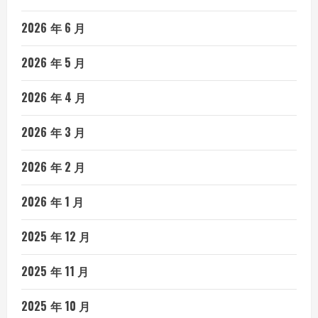
2026 年 6 月
2026 年 5 月
2026 年 4 月
2026 年 3 月
2026 年 2 月
2026 年 1 月
2025 年 12 月
2025 年 11 月
2025 年 10 月