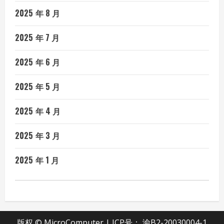
2025 年 8 月
2025 年 7 月
2025 年 6 月
2025 年 5 月
2025 年 4 月
2025 年 3 月
2025 年 1 月
版权 © MicroComputer | ICP号：
渝B2-20030004-1