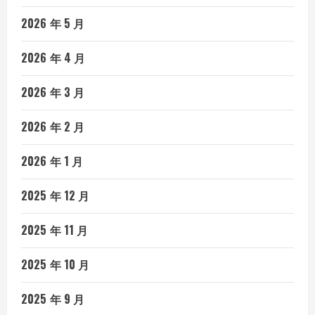
2026 年 5 月
2026 年 4 月
2026 年 3 月
2026 年 2 月
2026 年 1 月
2025 年 12 月
2025 年 11 月
2025 年 10 月
2025 年 9 月