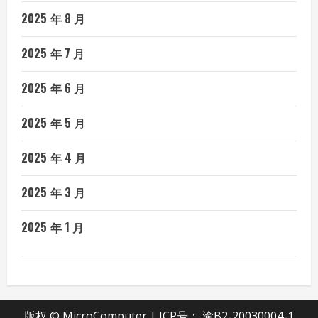
2025 年 8 月
2025 年 7 月
2025 年 6 月
2025 年 5 月
2025 年 4 月
2025 年 3 月
2025 年 1 月
版权 © MicroComputer | ICP号：
渝B2-20030004-1