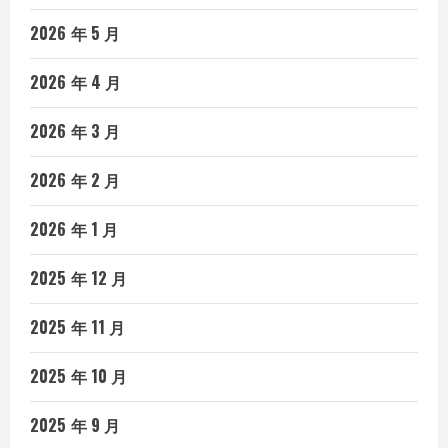
2026 年 5 月
2026 年 4 月
2026 年 3 月
2026 年 2 月
2026 年 1 月
2025 年 12 月
2025 年 11 月
2025 年 10 月
2025 年 9 月