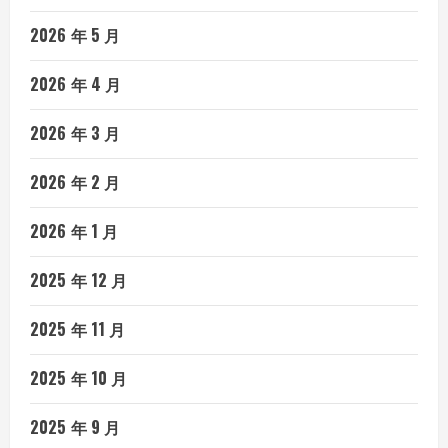
2026 年 5 月
2026 年 4 月
2026 年 3 月
2026 年 2 月
2026 年 1 月
2025 年 12 月
2025 年 11 月
2025 年 10 月
2025 年 9 月