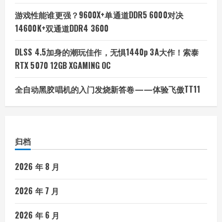
游戏性能谁更强？9600X+单通道DDR5 6000对决
14600K+双通道DDR4 3600
DLSS 4.5加身的潮玩佳作，无惧1440p 3A大作！索泰
RTX 5070 12GB XGAMING OC
全自动黑胶唱机的入门发烧新答卷——体验飞傲TT11
归档
2026 年 8 月
2026 年 7 月
2026 年 6 月