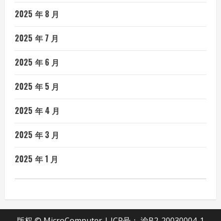
2025 年 8 月
2025 年 7 月
2025 年 6 月
2025 年 5 月
2025 年 4 月
2025 年 3 月
2025 年 1 月
版权 © MicroComputer | ICP号：
渝B2-20030004-1