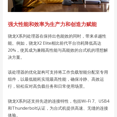
强大性能和效率为生产力和创造力赋能
骁龙X系列处理器在保持出色能效的同时，带来卓越性
能。例如，骁龙X2 Elite相比前代平台功耗降低高达
20%，使其成为兼顾高性能与高能效的台式机的理想解
决方案。
该处理器的优化架构可支持将工作负载智能分配至专用
组件，以最低能耗实现最高性能，确保冷静、高效运
行，轻松应对高负载任务和日常使用场景。
骁龙X系列还支持先进的连接特性，包括Wi-Fi 7、USB4
和Thunderbolt认证，为台式机提供高速、无缝的连接
体验。