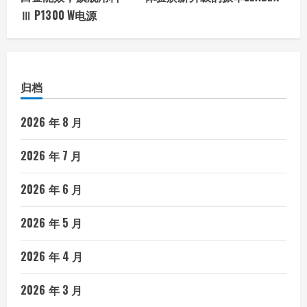
Ⅲ P1300 W电源
归档
2026 年 8 月
2026 年 7 月
2026 年 6 月
2026 年 5 月
2026 年 4 月
2026 年 3 月