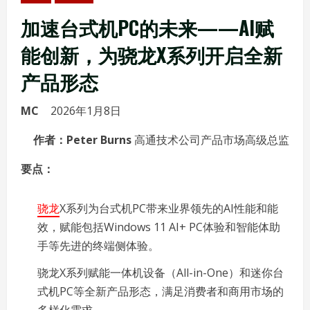
加速台式机PC的未来——AI赋
能创新，为骁龙X系列开启全新
产品形态
MC
2026年1月8日
作者：
Peter Burns
高通技术公司产品市场高级总监
要点：
骁龙
X系列为台式机PC带来业界领先的AI性能和能
效，赋能包括Windows 11 AI+ PC体验和智能体助
手等先进的终端侧体验。
骁龙X系列赋能一体机设备（All-in-One）和迷你台
式机PC等全新产品形态，满足消费者和商用市场的