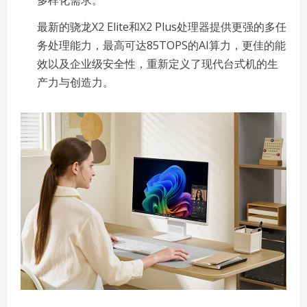
多样化需求。
最新的骁龙X2 Elite和X2 Plus处理器提供更强的多任
务处理能力，最高可达85TOPS的AI算力，更佳的能
效以及企业级安全性，重新定义了现代台式机的生
产力与创造力。