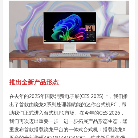
推出全新产品形态
在去年的2025年国际消费电子展(CES 2025)上，我们推
出了首款由骁龙X系列处理器赋能的迷你台式机PC，帮
助我们正式进入台式机PC市场。在今年的CES 2026，
我们再次迈出重要一步，进一步拓展产品形态生态，隆
重发布首款搭载骁龙平台的一体式台式机：搭载骁龙X
平台的全新华硕AiO VM441QA(QC)。这些新品提供强