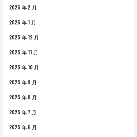
2026 年 2 月
2026 年 1 月
2025 年 12 月
2025 年 11 月
2025 年 10 月
2025 年 9 月
2025 年 8 月
2025 年 7 月
2025 年 6 月