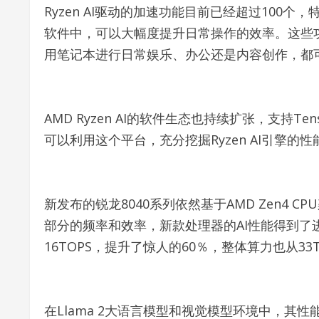
Ryzen AI驱动的加速功能目前已经超过100个，特别是
软件中，可以大幅度提升日常操作的效率。这些
用笔记本进行日常娱乐、办公还是内容创作，都
AMD Ryzen AI的软件生态也持续扩张，支持Ten
可以利用这个平台，充分挖掘Ryzen AI引擎的
新发布的锐龙8040系列依然基于AMD Zen4 CP
部分的频率和效率，新款处理器的AI性能得到了进一
16TOPS，提升了惊人的60％，整体算力也从33T
在Llama 2大语言模型和视觉模型环境中，其性