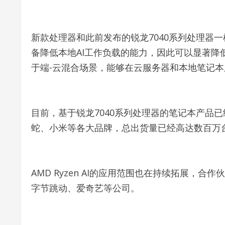
新款处理器和此前发布的锐龙7040系列处理器一
备降低本地AI工作负载的能力，因此可以显著
于端-云混合场景，能够在云服务器和本地笔记
目前，基于锐龙7040系列处理器的笔记本产品
蛇、小米等各大品牌，总出货量已经高达数百万
AMD Ryzen AI的应用范围也在持续拓展，合
字节跳动、爱奇艺等公司。