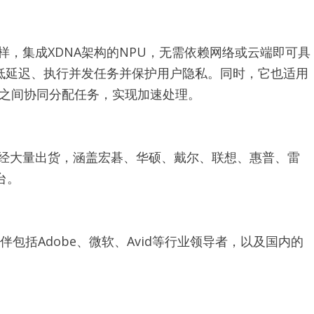
样，集成XDNA架构的NPU，无需依赖网络或云端即可具
降低延迟、执行并发任务并保护用户隐私。同时，它也适用
本之间协同分配任务，实现加速处理。
已经大量出货，涵盖宏碁、华硕、戴尔、联想、惠普、雷
台。
作伙伴包括Adobe、微软、Avid等行业领导者，以及国内的