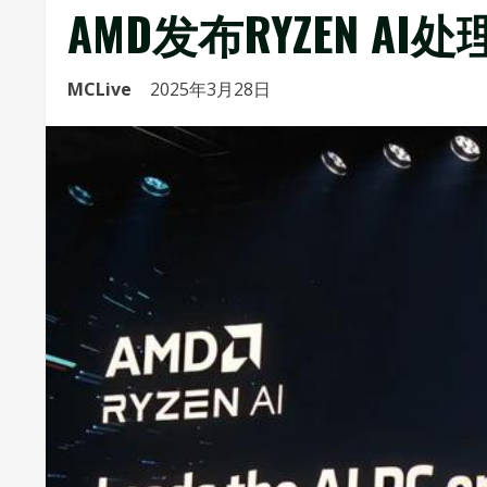
AMD发布RYZEN AI
MCLive
2025年3月28日