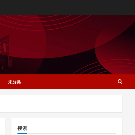
未分类
搜索