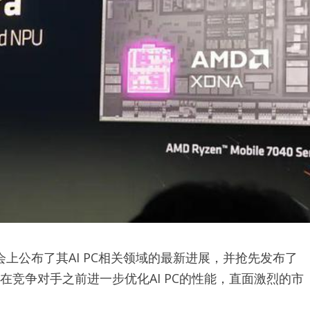
AI大会上公布了其AI PC相关领域的最新进展，并抢先发布了
赶在竞争对手之前进一步优化AI PC的性能，直面激烈的市