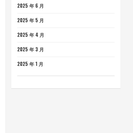
2025 年 6 月
2025 年 5 月
2025 年 4 月
2025 年 3 月
2025 年 1 月