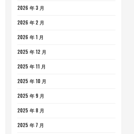
2026 年 3 月
2026 年 2 月
2026 年 1 月
2025 年 12 月
2025 年 11 月
2025 年 10 月
2025 年 9 月
2025 年 8 月
2025 年 7 月