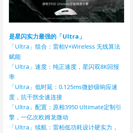
是星闪实力最强的「Ultra」
「Ultra」组合：雷柏V+Wireless 无线算法
赋能
「Ultra」速度：纯正速度，星闪双8K回报
率
「Ultra」低时延：0.125ms微妙级响应速
度，抗干扰全速连接
「Ultra」配置：原相3950 Ultimate定制引
擎，一亿次欧姆龙微动
「Ultra」续航：雷柏低功耗设计硬实力，