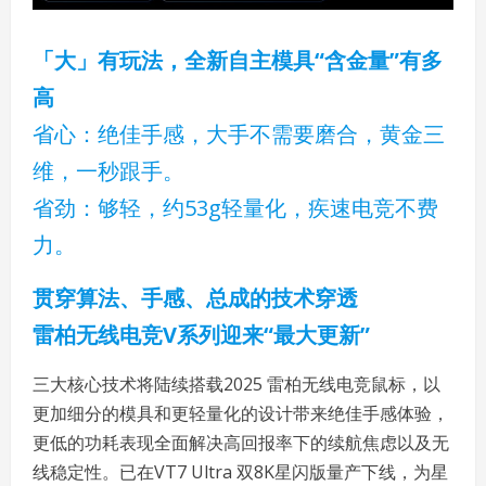
「大」有玩法，全新自主模具“含金量”有多
高
省心：绝佳手感，大手不需要磨合，黄金三
维，一秒跟手。
省劲：够轻，约53g轻量化，疾速电竞不费
力。
贯穿算法、手感、总成的技术穿透
雷柏无线电竞V系列迎来“最大更新”
三大核心技术将陆续搭载2025 雷柏无线电竞鼠标，以
更加细分的模具和更轻量化的设计带来绝佳手感体验，
更低的功耗表现全面解决高回报率下的续航焦虑以及无
线稳定性。已在VT7 Ultra 双8K星闪版量产下线，为星