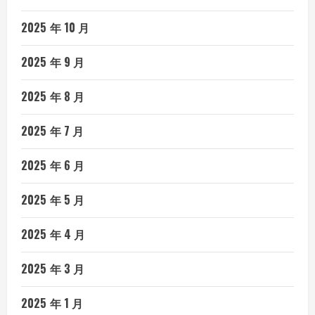
2025 年 10 月
2025 年 9 月
2025 年 8 月
2025 年 7 月
2025 年 6 月
2025 年 5 月
2025 年 4 月
2025 年 3 月
2025 年 1 月