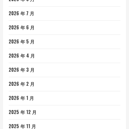
2026 年 7 月
2026 年 6 月
2026 年 5 月
2026 年 4 月
2026 年 3 月
2026 年 2 月
2026 年 1 月
2025 年 12 月
2025 年 11 月