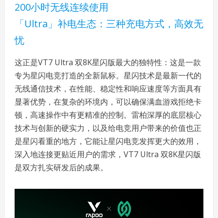
200小时无线连续使用
「Ultra」补电生态：三种充电方式，高效无
忧
这正是VT7 Ultra 双8K星闪版最大的独特性：这是一款
专为星闪电竞打造的全新鼠标。星闪技术是最新一代的
无线通信技术，在性能、稳定性和响应速度等方面具有
显著优势，在复杂的环境内，可以确保满血游戏拒绝卡
顿，高速操作中有更精准的控制。雷柏深厚的底层核心
技术与创新的硬实力，以及给电竞用户带来的价值也正
是星闪看重的地方，它能让星闪电竞发挥更大的效用，
深入地连接更贴近用户的需求，VT7 Ultra 双8K星闪版
是双方扎实研发后的成果。