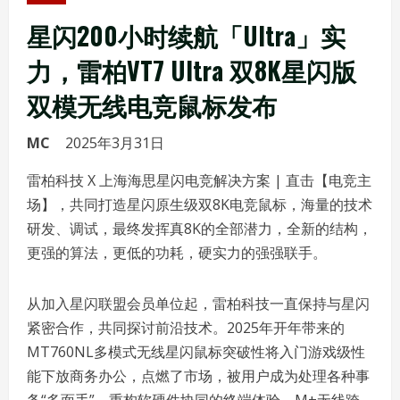
星闪200小时续航「Ultra」实
力，雷柏VT7 Ultra 双8K星闪版
双模无线电竞鼠标发布
MC
2025年3月31日
雷柏科技 X 上海海思星闪电竞解决方案 | 直击【电竞主
场】，共同打造星闪原生级双8K电竞鼠标，海量的技术
研发、调试，最终发挥真8K的全部潜力，全新的结构，
更强的算法，更低的功耗，硬实力的强强联手。
从加入星闪联盟会员单位起，雷柏科技一直保持与星闪
紧密合作，共同探讨前沿技术。2025年开年带来的
MT760NL多模式无线星闪鼠标突破性将入门游戏级性
能下放商务办公，点燃了市场，被用户成为处理各种事