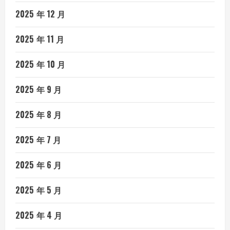
2025 年 12 月
2025 年 11 月
2025 年 10 月
2025 年 9 月
2025 年 8 月
2025 年 7 月
2025 年 6 月
2025 年 5 月
2025 年 4 月