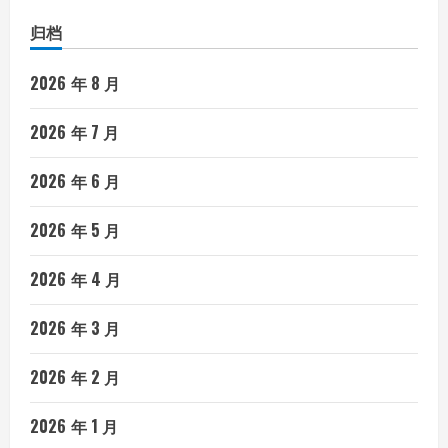
归档
2026 年 8 月
2026 年 7 月
2026 年 6 月
2026 年 5 月
2026 年 4 月
2026 年 3 月
2026 年 2 月
2026 年 1 月