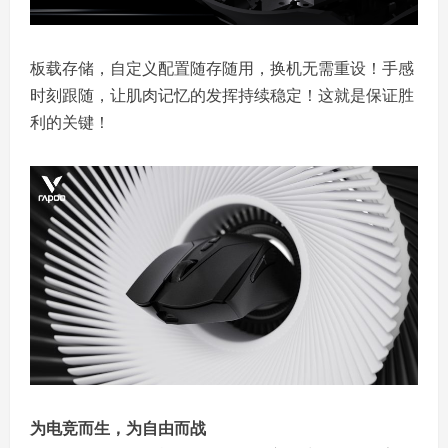
板载存储，自定义配置随存随用，换机无需重设！手感
时刻跟随，让肌肉记忆的发挥持续稳定！这就是保证胜
利的关键！
为电竞而生，为自由而战