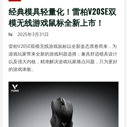
经典模具轻量化！雷柏V20SE双
模无线游戏鼠标全新上市！
lv
2025年3月31日
雷柏V20SE双模无线游戏鼠标以全新姿态席卷而来，为
游戏玩家带来全新的游戏利器选择；兼具舒适模具设计
以及强大内核，精准解决游戏玩家痛点问题，只为更好
的游戏体验。