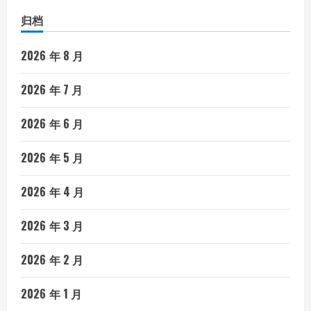
归档
2026 年 8 月
2026 年 7 月
2026 年 6 月
2026 年 5 月
2026 年 4 月
2026 年 3 月
2026 年 2 月
2026 年 1 月